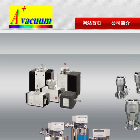
网站首页
公司简介